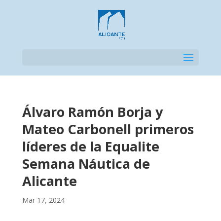
Seleccionar página
Álvaro Ramón Borja y
Mateo Carbonell primeros
líderes de la Equalite
Semana Náutica de
Alicante
Mar 17, 2024