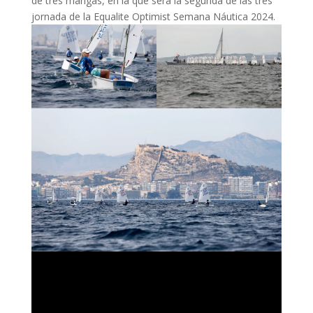
de tres mangas, en la que será la segunda de las tres
jornada de la Equalite Optimist Semana Náutica 2024.