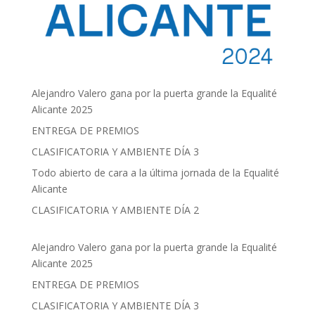
Alejandro Valero gana por la puerta grande la Equalité
Alicante 2025
ENTREGA DE PREMIOS
CLASIFICATORIA Y AMBIENTE DÍA 3
Todo abierto de cara a la última jornada de la Equalité
Alicante
CLASIFICATORIA Y AMBIENTE DÍA 2
Alejandro Valero gana por la puerta grande la Equalité
Alicante 2025
ENTREGA DE PREMIOS
CLASIFICATORIA Y AMBIENTE DÍA 3