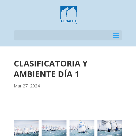
Seleccionar página
CLASIFICATORIA Y
AMBIENTE DÍA 1
Mar 27, 2024