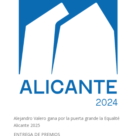
Alejandro Valero gana por la puerta grande la Equalité
Alicante 2025
ENTREGA DE PREMIOS