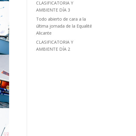
CLASIFICATORIA Y
AMBIENTE DÍA 3
Todo abierto de cara a la
última jornada de la Equalité
Alicante
CLASIFICATORIA Y
AMBIENTE DÍA 2