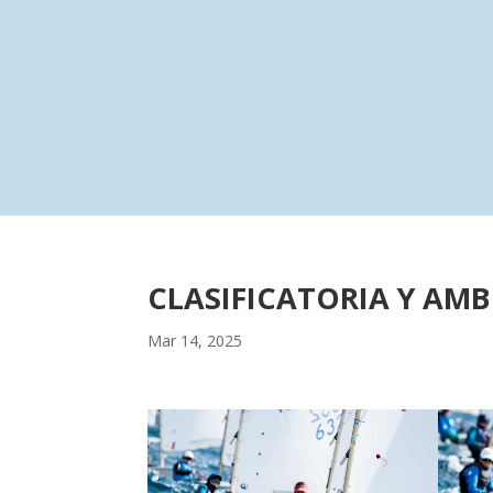
Inicio
Blog Act
CLASIFICATORIA Y AMB
Mar 14, 2025