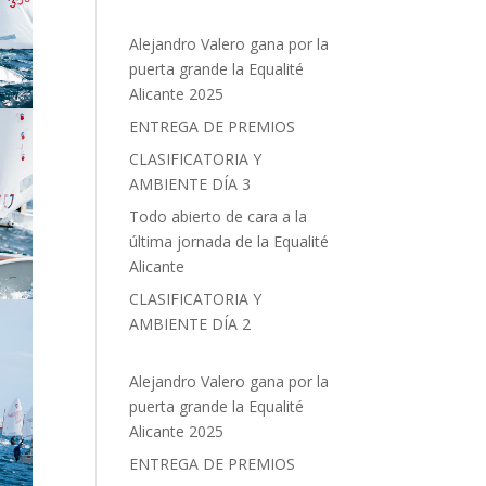
Alejandro Valero gana por la
puerta grande la Equalité
Alicante 2025
ENTREGA DE PREMIOS
CLASIFICATORIA Y
AMBIENTE DÍA 3
Todo abierto de cara a la
última jornada de la Equalité
Alicante
CLASIFICATORIA Y
AMBIENTE DÍA 2
Alejandro Valero gana por la
puerta grande la Equalité
Alicante 2025
ENTREGA DE PREMIOS